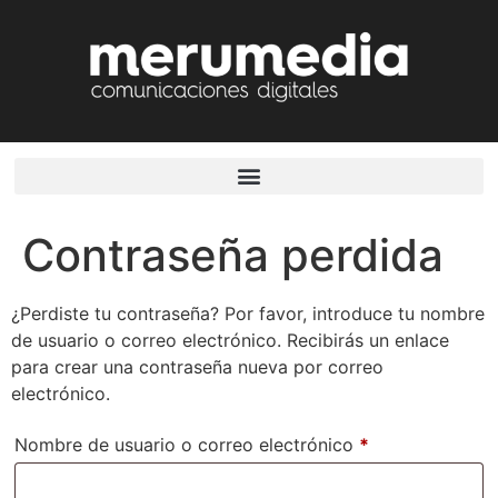
Contraseña perdida
¿Perdiste tu contraseña? Por favor, introduce tu nombre
de usuario o correo electrónico. Recibirás un enlace
para crear una contraseña nueva por correo
electrónico.
Nombre de usuario o correo electrónico
*